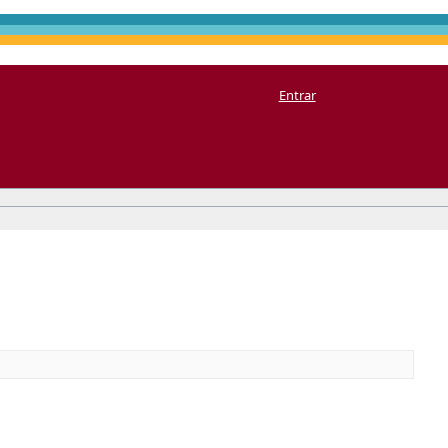
Entrar