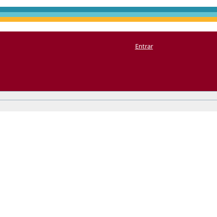
Entrar