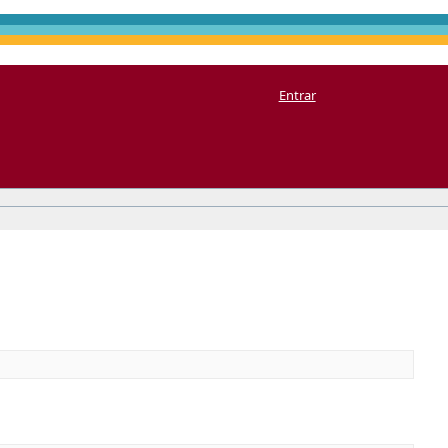
Entrar