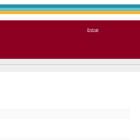
Entrar