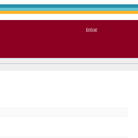
Entrar