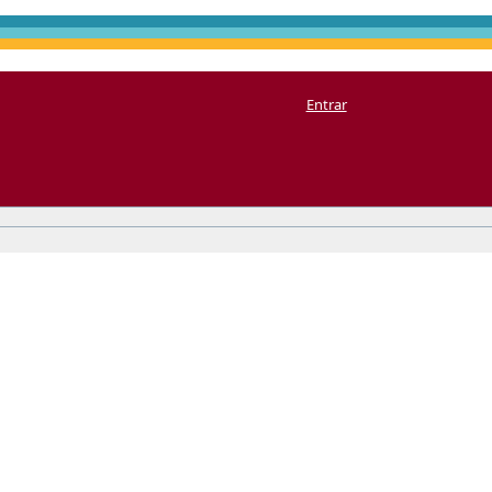
Entrar