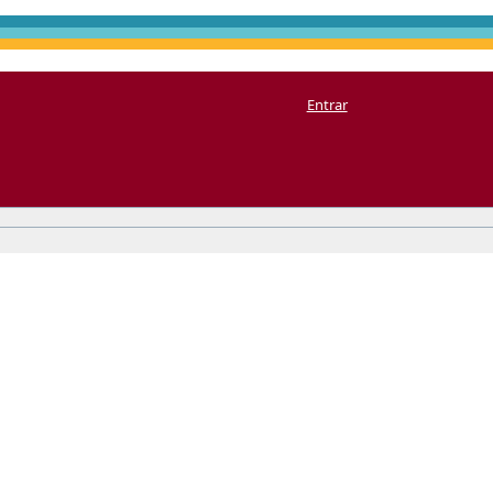
Entrar