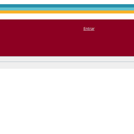
Entrar