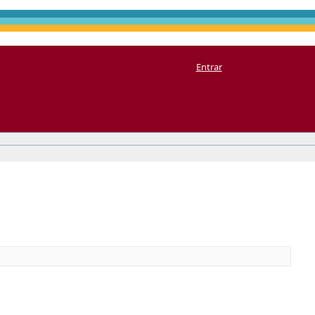
Entrar