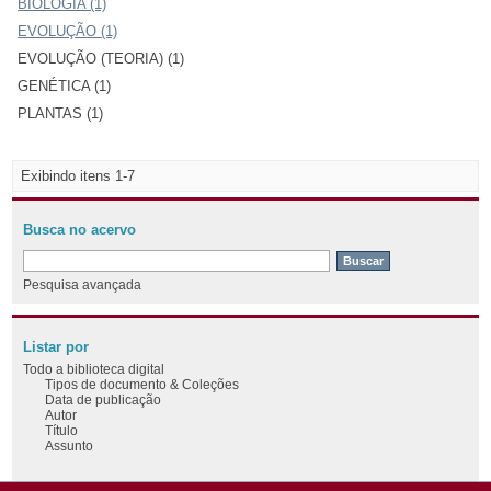
BIOLOGIA (1)
EVOLUÇÃO (1)
EVOLUÇÃO (TEORIA) (1)
GENÉTICA (1)
PLANTAS (1)
Exibindo itens 1-7
Busca no acervo
Pesquisa avançada
Listar por
Todo a biblioteca digital
Tipos de documento & Coleções
Data de publicação
Autor
Título
Assunto