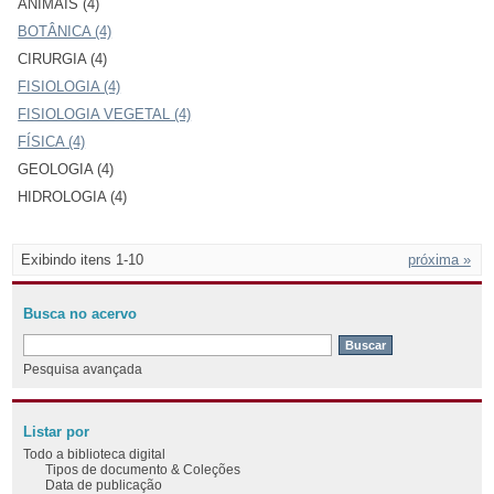
ANIMAIS (4)
BOTÂNICA (4)
CIRURGIA (4)
FISIOLOGIA (4)
FISIOLOGIA VEGETAL (4)
FÍSICA (4)
GEOLOGIA (4)
HIDROLOGIA (4)
Exibindo itens 1-10
próxima »
Busca no acervo
Pesquisa avançada
Listar por
Todo a biblioteca digital
Tipos de documento & Coleções
Data de publicação