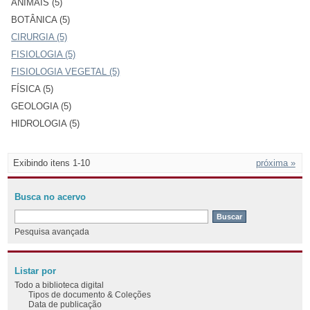
ANIMAIS (5)
BOTÂNICA (5)
CIRURGIA (5)
FISIOLOGIA (5)
FISIOLOGIA VEGETAL (5)
FÍSICA (5)
GEOLOGIA (5)
HIDROLOGIA (5)
Exibindo itens 1-10
próxima »
Busca no acervo
Pesquisa avançada
Listar por
Todo a biblioteca digital
Tipos de documento & Coleções
Data de publicação