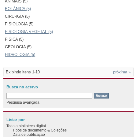
ANIMAIS (5)
BOTÂNICA (5)
CIRURGIA (5)
FISIOLOGIA (5)
FISIOLOGIA VEGETAL (5)
FÍSICA (5)
GEOLOGIA (5)
HIDROLOGIA (5)
Exibindo itens 1-10
próxima »
Busca no acervo
Pesquisa avançada
Listar por
Todo a biblioteca digital
Tipos de documento & Coleções
Data de publicação