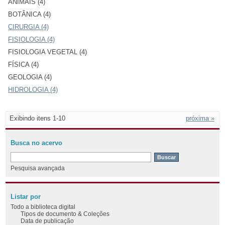
ANIMAIS (4)
BOTÂNICA (4)
CIRURGIA (4)
FISIOLOGIA (4)
FISIOLOGIA VEGETAL (4)
FÍSICA (4)
GEOLOGIA (4)
HIDROLOGIA (4)
Exibindo itens 1-10
próxima »
Busca no acervo
Pesquisa avançada
Listar por
Todo a biblioteca digital
Tipos de documento & Coleções
Data de publicação