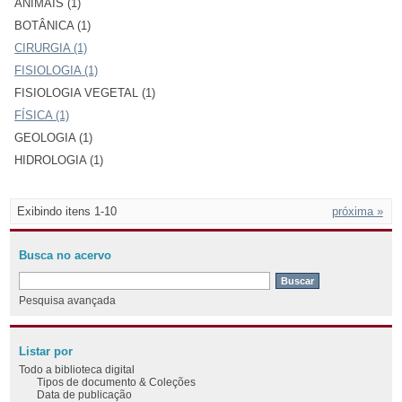
ANIMAIS (1)
BOTÂNICA (1)
CIRURGIA (1)
FISIOLOGIA (1)
FISIOLOGIA VEGETAL (1)
FÍSICA (1)
GEOLOGIA (1)
HIDROLOGIA (1)
Exibindo itens 1-10
próxima »
Busca no acervo
Pesquisa avançada
Listar por
Todo a biblioteca digital
Tipos de documento & Coleções
Data de publicação