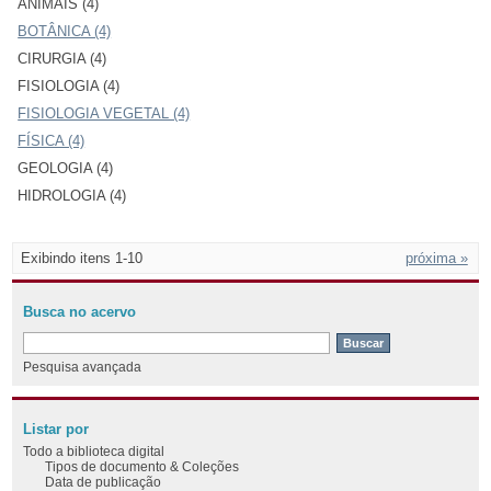
ANIMAIS (4)
BOTÂNICA (4)
CIRURGIA (4)
FISIOLOGIA (4)
FISIOLOGIA VEGETAL (4)
FÍSICA (4)
GEOLOGIA (4)
HIDROLOGIA (4)
Exibindo itens 1-10
próxima »
Busca no acervo
Pesquisa avançada
Listar por
Todo a biblioteca digital
Tipos de documento & Coleções
Data de publicação