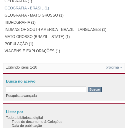
GEOGRAFIA (1)
GEOGRAFIA - BRASIL (1)
GEOGRAFIA - MATO GROSSO (1)
HIDROGRAFIA (1)
INDIANS OF SOUTH AMERICA - BRAZIL - LANGUAGES (1)
MATO GROSSO (BRAZIL : STATE) (1)
POPULAÇÃO (1)
VIAGENS E EXPLORAÇÕES (1)
Exibindo itens 1-10
próxima »
Busca no acervo
Pesquisa avançada
Listar por
Todo a biblioteca digital
Tipos de documento & Coleções
Data de publicação