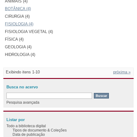
ANIMAIS (4)
BOTÂNICA (4)
CIRURGIA (4)
FISIOLOGIA (4)
FISIOLOGIA VEGETAL (4)
FÍSICA (4)
GEOLOGIA (4)
HIDROLOGIA (4)
Exibindo itens 1-10
próxima »
Busca no acervo
Pesquisa avançada
Listar por
Todo a biblioteca digital
Tipos de documento & Coleções
Data de publicação