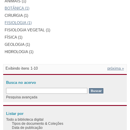
ANIMAIS (1)
BOTÂNICA (1)
CIRURGIA (1)
FISIOLOGIA (1)
FISIOLOGIA VEGETAL (1)
FÍSICA (1)
GEOLOGIA (1)
HIDROLOGIA (1)
Exibindo itens 1-10
próxima »
Busca no acervo
Pesquisa avançada
Listar por
Todo a biblioteca digital
Tipos de documento & Coleções
Data de publicação