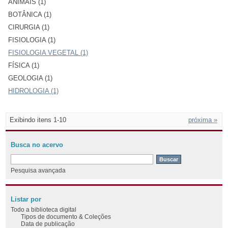
ANIMAIS (1)
BOTÂNICA (1)
CIRURGIA (1)
FISIOLOGIA (1)
FISIOLOGIA VEGETAL (1)
FÍSICA (1)
GEOLOGIA (1)
HIDROLOGIA (1)
Exibindo itens 1-10
próxima »
Busca no acervo
Pesquisa avançada
Listar por
Todo a biblioteca digital
Tipos de documento & Coleções
Data de publicação