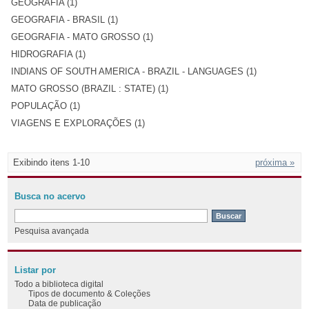
GEOGRAFIA (1)
GEOGRAFIA - BRASIL (1)
GEOGRAFIA - MATO GROSSO (1)
HIDROGRAFIA (1)
INDIANS OF SOUTH AMERICA - BRAZIL - LANGUAGES (1)
MATO GROSSO (BRAZIL : STATE) (1)
POPULAÇÃO (1)
VIAGENS E EXPLORAÇÕES (1)
Exibindo itens 1-10
próxima »
Busca no acervo
Pesquisa avançada
Listar por
Todo a biblioteca digital
Tipos de documento & Coleções
Data de publicação