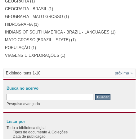
GEOGRAFIA (1)
GEOGRAFIA - BRASIL (1)
GEOGRAFIA - MATO GROSSO (1)
HIDROGRAFIA (1)
INDIANS OF SOUTH AMERICA - BRAZIL - LANGUAGES (1)
MATO GROSSO (BRAZIL : STATE) (1)
POPULAÇÃO (1)
VIAGENS E EXPLORAÇÕES (1)
Exibindo itens 1-10
próxima »
Busca no acervo
Pesquisa avançada
Listar por
Todo a biblioteca digital
Tipos de documento & Coleções
Data de publicação