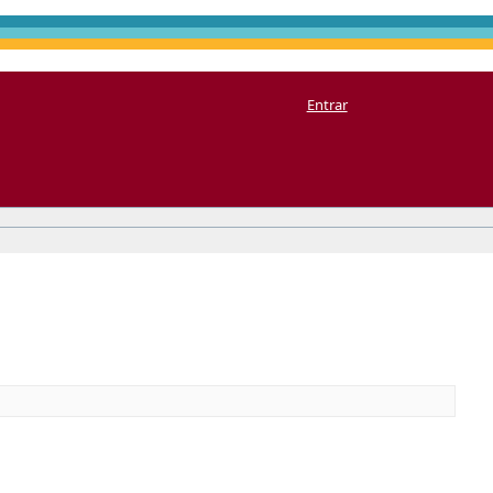
Entrar