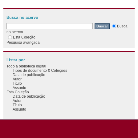
Busca no acervo
Busca
no acervo
Esta Coleção
Pesquisa avançada
Listar por
Todo a biblioteca digital
Tipos de documento & Coleções
Data de publicação
Autor
Título
Assunto
Esta Coleção
Data de publicação
Autor
Título
Assunto