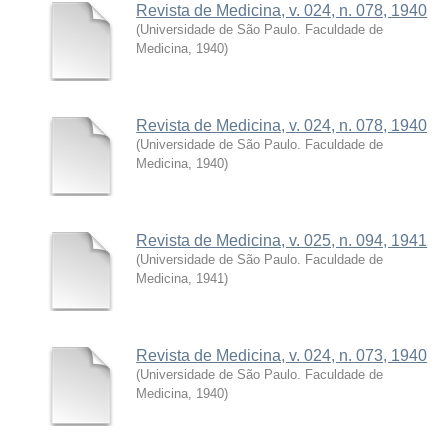
Revista de Medicina, v. 024, n. 078, 1940
(
Universidade de São Paulo. Faculdade de
Medicina
,
1940
)
Revista de Medicina, v. 024, n. 078, 1940
(
Universidade de São Paulo. Faculdade de
Medicina
,
1940
)
Revista de Medicina, v. 025, n. 094, 1941
(
Universidade de São Paulo. Faculdade de
Medicina
,
1941
)
Revista de Medicina, v. 024, n. 073, 1940
(
Universidade de São Paulo. Faculdade de
Medicina
,
1940
)