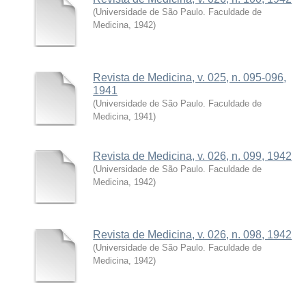
(
Universidade de São Paulo. Faculdade de
Medicina
,
1942
)
Revista de Medicina, v. 025, n. 095-096,
1941
(
Universidade de São Paulo. Faculdade de
Medicina
,
1941
)
Revista de Medicina, v. 026, n. 099, 1942
(
Universidade de São Paulo. Faculdade de
Medicina
,
1942
)
Revista de Medicina, v. 026, n. 098, 1942
(
Universidade de São Paulo. Faculdade de
Medicina
,
1942
)