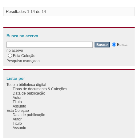
Resultados 1-14 de 14
Busca no acervo
Busca
no acervo
Esta Coleção
Pesquisa avançada
Listar por
Todo a biblioteca digital
Tipos de documento & Coleções
Data de publicação
Autor
Título
Assunto
Esta Coleção
Data de publicação
Autor
Título
Assunto