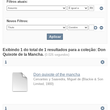
Filtros atuais:
Novos Filtros:
Exibindo 1 do total de 1 resultados para a coleção: Don
Quixote de la Mancha.
(0.026 segundos)
1
Don quixote of the mancha
Cervantes y Saavedra, Miguel de
(
Blackie & Son
Limited
,
1900
)
1