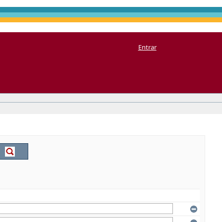
Entrar