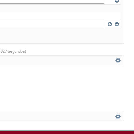
.027 segundos)