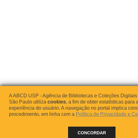
A ABCD USP - Agência de Bibliotecas e Coleções Digitais
São Paulo utiliza
cookies
, a fim de obter estatísticas para 
experiência do usuário. A navegação no portal implica co
procedimento, em linha com a
Política de Privacidade e C
CONCORDAR