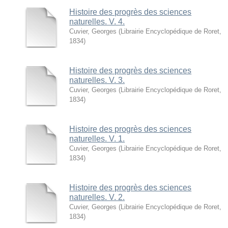
Histoire des progrès des sciences
naturelles. V. 4.
Cuvier, Georges
(
Librairie Encyclopédique de Roret
,
1834
)
Histoire des progrès des sciences
naturelles. V. 3.
Cuvier, Georges
(
Librairie Encyclopédique de Roret
,
1834
)
Histoire des progrès des sciences
naturelles. V. 1.
Cuvier, Georges
(
Librairie Encyclopédique de Roret
,
1834
)
Histoire des progrès des sciences
naturelles. V. 2.
Cuvier, Georges
(
Librairie Encyclopédique de Roret
,
1834
)