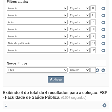
Filtros atuais:
Novos Filtros:
Exibindo 4 do total de 4 resultados para a coleção: FSP
- Faculdade de Saúde Pública.
(0.097 segundos)
1