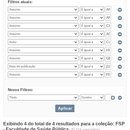
Filtros atuais:
Novos Filtros:
Exibindo 4 do total de 4 resultados para a coleção: FSP
- Faculdade de Saúde Pública.
(0.114 segundos)