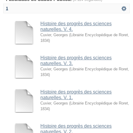
1
Histoire des progrès des sciences
naturelles. V. 4.
Cuvier, Georges
(
Librairie Encyclopédique de Roret
,
1834
)
Histoire des progrès des sciences
naturelles. V. 3.
Cuvier, Georges
(
Librairie Encyclopédique de Roret
,
1834
)
Histoire des progrès des sciences
naturelles. V. 1.
Cuvier, Georges
(
Librairie Encyclopédique de Roret
,
1834
)
Histoire des progrès des sciences
naturelles. V. 2.