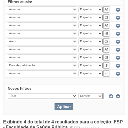
Filtros atuais:
Novos Filtros:
Exibindo 4 do total de 4 resultados para a coleção: FSP
- Faculdade de Saúde Pública.
(0.092 segundos)