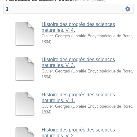
1
Histoire des progrès des sciences
naturelles. V. 4.
Cuvier, Georges
(
Librairie Encyclopédique de Roret
,
1834
)
Histoire des progrès des sciences
naturelles. V. 3.
Cuvier, Georges
(
Librairie Encyclopédique de Roret
,
1834
)
Histoire des progrès des sciences
naturelles. V. 1.
Cuvier, Georges
(
Librairie Encyclopédique de Roret
,
1834
)
Histoire des progrès des sciences
naturelles. V. 2.