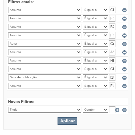
Filtros atuais:
Novos Filtros: