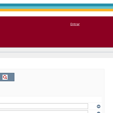
Entrar