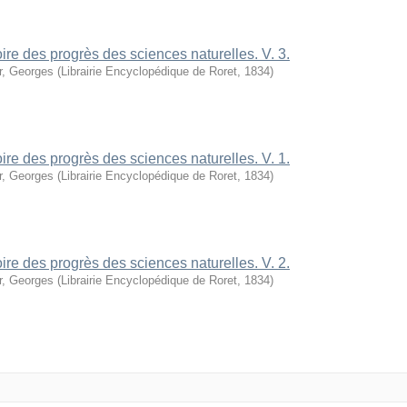
oire des progrès des sciences naturelles. V. 3.
r, Georges
(
Librairie Encyclopédique de Roret
,
1834
)
oire des progrès des sciences naturelles. V. 1.
r, Georges
(
Librairie Encyclopédique de Roret
,
1834
)
oire des progrès des sciences naturelles. V. 2.
r, Georges
(
Librairie Encyclopédique de Roret
,
1834
)