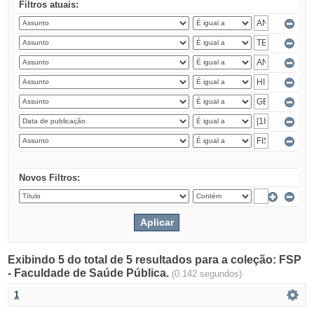
Filtros atuais:
Novos Filtros:
Exibindo 5 do total de 5 resultados para a coleção: FSP
- Faculdade de Saúde Pública.
(0.142 segundos)
1