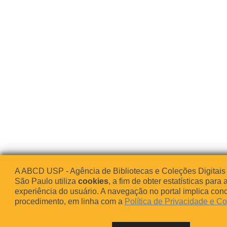
A ABCD USP - Agência de Bibliotecas e Coleções Digitais
São Paulo utiliza
cookies
, a fim de obter estatísticas para 
experiência do usuário. A navegação no portal implica co
procedimento, em linha com a
Política de Privacidade e C