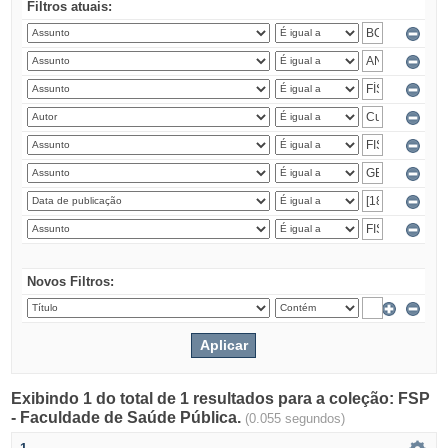
Filtros atuais:
Novos Filtros:
Exibindo 1 do total de 1 resultados para a coleção: FSP
- Faculdade de Saúde Pública.
(0.055 segundos)