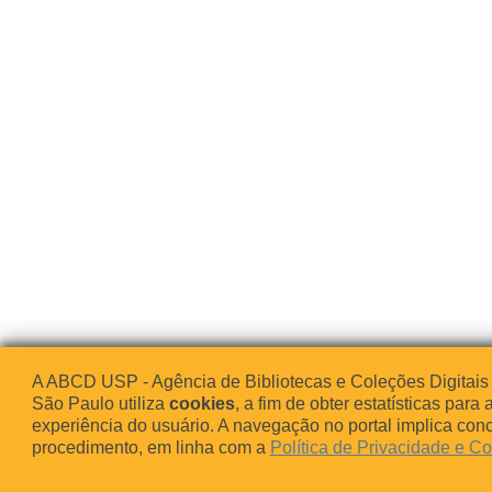
A ABCD USP - Agência de Bibliotecas e Coleções Digitais
São Paulo utiliza
cookies
, a fim de obter estatísticas para 
experiência do usuário. A navegação no portal implica co
procedimento, em linha com a
Política de Privacidade e C