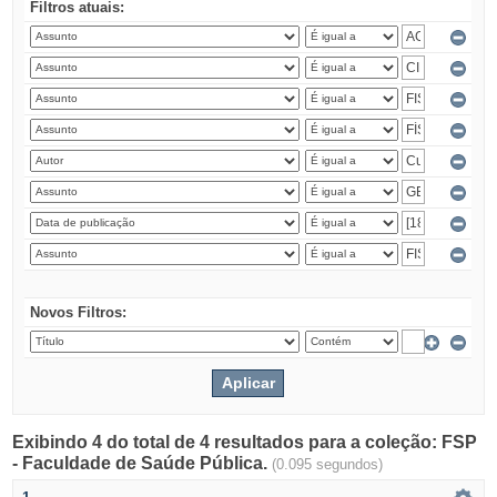
Filtros atuais:
Novos Filtros:
Exibindo 4 do total de 4 resultados para a coleção: FSP
- Faculdade de Saúde Pública.
(0.095 segundos)