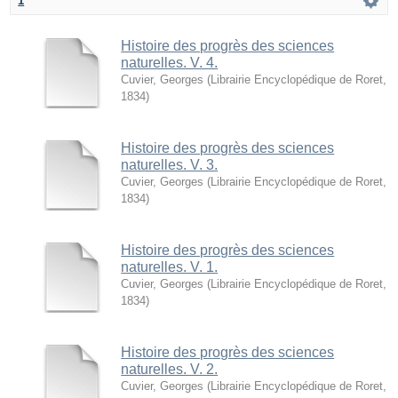
1
Histoire des progrès des sciences
naturelles. V. 4.
Cuvier, Georges
(
Librairie Encyclopédique de Roret
,
1834
)
Histoire des progrès des sciences
naturelles. V. 3.
Cuvier, Georges
(
Librairie Encyclopédique de Roret
,
1834
)
Histoire des progrès des sciences
naturelles. V. 1.
Cuvier, Georges
(
Librairie Encyclopédique de Roret
,
1834
)
Histoire des progrès des sciences
naturelles. V. 2.
Cuvier, Georges
(
Librairie Encyclopédique de Roret
,