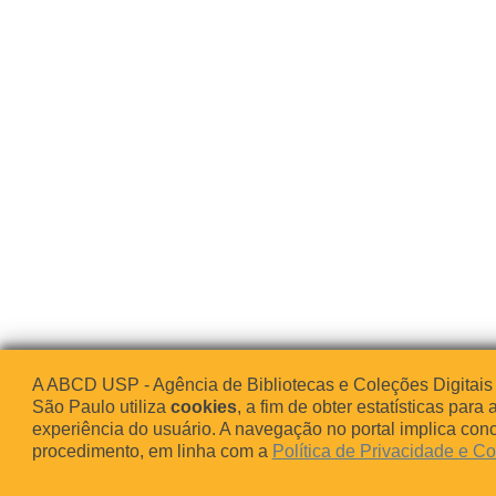
A ABCD USP - Agência de Bibliotecas e Coleções Digitais
São Paulo utiliza
cookies
, a fim de obter estatísticas para 
experiência do usuário. A navegação no portal implica co
procedimento, em linha com a
Política de Privacidade e C