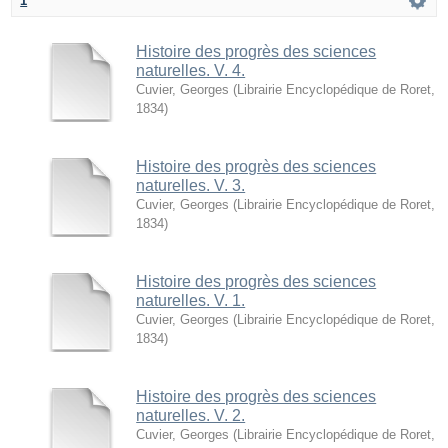
1
Histoire des progrès des sciences
naturelles. V. 4.
Cuvier, Georges
(
Librairie Encyclopédique de Roret
,
1834
)
Histoire des progrès des sciences
naturelles. V. 3.
Cuvier, Georges
(
Librairie Encyclopédique de Roret
,
1834
)
Histoire des progrès des sciences
naturelles. V. 1.
Cuvier, Georges
(
Librairie Encyclopédique de Roret
,
1834
)
Histoire des progrès des sciences
naturelles. V. 2.
Cuvier, Georges
(
Librairie Encyclopédique de Roret
,