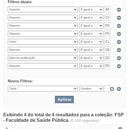
Filtros atuais:
Novos Filtros:
Exibindo 4 do total de 4 resultados para a coleção: FSP
- Faculdade de Saúde Pública.
(0.104 segundos)