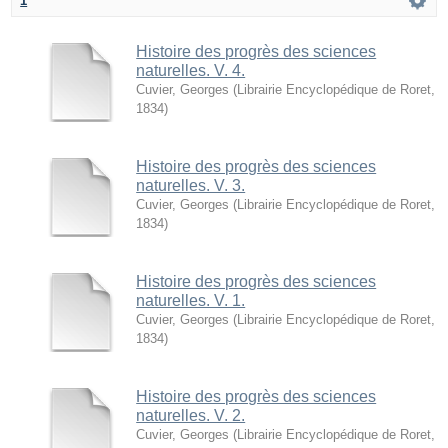
1
Histoire des progrès des sciences
naturelles. V. 4.
Cuvier, Georges
(
Librairie Encyclopédique de Roret
,
1834
)
Histoire des progrès des sciences
naturelles. V. 3.
Cuvier, Georges
(
Librairie Encyclopédique de Roret
,
1834
)
Histoire des progrès des sciences
naturelles. V. 1.
Cuvier, Georges
(
Librairie Encyclopédique de Roret
,
1834
)
Histoire des progrès des sciences
naturelles. V. 2.
Cuvier, Georges
(
Librairie Encyclopédique de Roret
,