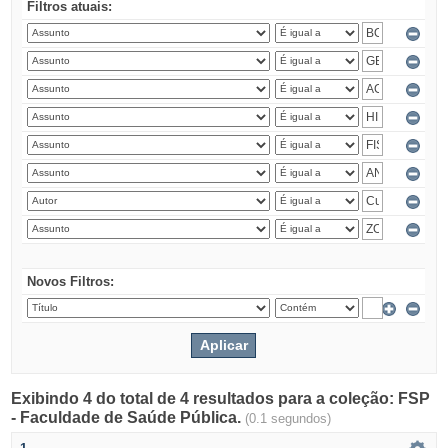
Filtros atuais:
Novos Filtros:
Exibindo 4 do total de 4 resultados para a coleção: FSP
- Faculdade de Saúde Pública.
(0.1 segundos)