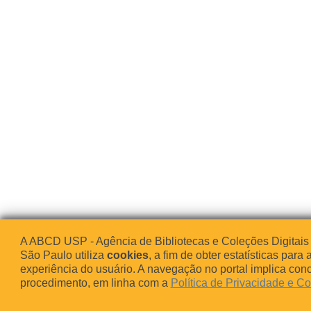
A ABCD USP - Agência de Bibliotecas e Coleções Digitais
São Paulo utiliza
cookies
, a fim de obter estatísticas para 
experiência do usuário. A navegação no portal implica co
procedimento, em linha com a
Política de Privacidade e C