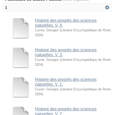
1
Histoire des progrès des sciences
naturelles. V. 4.
Cuvier, Georges
(
Librairie Encyclopédique de Roret
,
1834
)
Histoire des progrès des sciences
naturelles. V. 3.
Cuvier, Georges
(
Librairie Encyclopédique de Roret
,
1834
)
Histoire des progrès des sciences
naturelles. V. 1.
Cuvier, Georges
(
Librairie Encyclopédique de Roret
,
1834
)
Histoire des progrès des sciences
naturelles. V. 2.