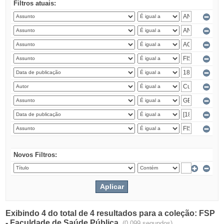
Filtros atuais:
Novos Filtros:
Exibindo 4 do total de 4 resultados para a coleção: FSP
- Faculdade de Saúde Pública.
(0.099 segundos)