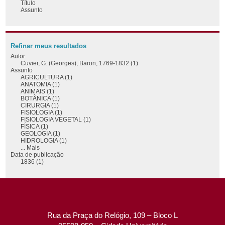
Título
Assunto
Refinar meus resultados
Autor
Cuvier, G. (Georges), Baron, 1769-1832 (1)
Assunto
AGRICULTURA (1)
ANATOMIA (1)
ANIMAIS (1)
BOTÂNICA (1)
CIRURGIA (1)
FISIOLOGIA (1)
FISIOLOGIA VEGETAL (1)
FÍSICA (1)
GEOLOGIA (1)
HIDROLOGIA (1)
... Mais
Data de publicação
1836 (1)
Rua da Praça do Relógio, 109 – Bloco L