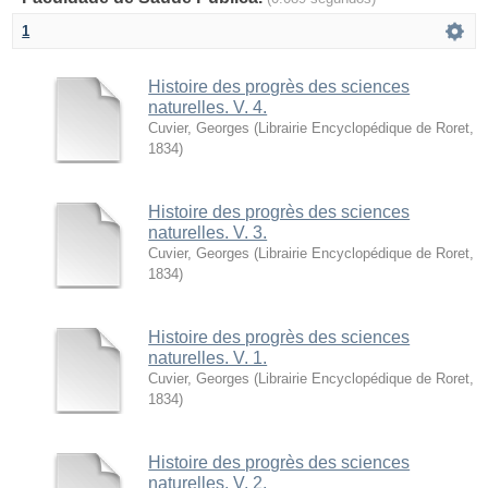
1
Histoire des progrès des sciences
naturelles. V. 4.
Cuvier, Georges
(
Librairie Encyclopédique de Roret
,
1834
)
Histoire des progrès des sciences
naturelles. V. 3.
Cuvier, Georges
(
Librairie Encyclopédique de Roret
,
1834
)
Histoire des progrès des sciences
naturelles. V. 1.
Cuvier, Georges
(
Librairie Encyclopédique de Roret
,
1834
)
Histoire des progrès des sciences
naturelles. V. 2.