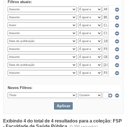
Filtros atuais:
Novos Filtros:
Exibindo 4 do total de 4 resultados para a coleção: FSP
- Faculdade de Saúde Pública.
(0.089 segundos)