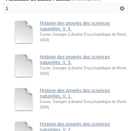
1
Histoire des progrès des sciences
naturelles. V. 4.
Cuvier, Georges
(
Librairie Encyclopédique de Roret
,
1834
)
Histoire des progrès des sciences
naturelles. V. 3.
Cuvier, Georges
(
Librairie Encyclopédique de Roret
,
1834
)
Histoire des progrès des sciences
naturelles. V. 1.
Cuvier, Georges
(
Librairie Encyclopédique de Roret
,
1834
)
Histoire des progrès des sciences
naturelles. V. 2.