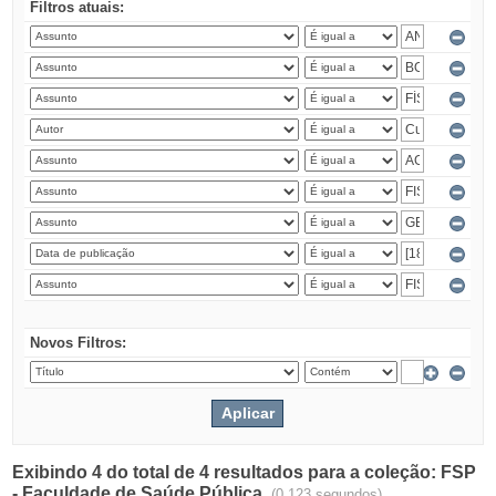
Filtros atuais:
Novos Filtros:
Exibindo 4 do total de 4 resultados para a coleção: FSP
- Faculdade de Saúde Pública.
(0.123 segundos)