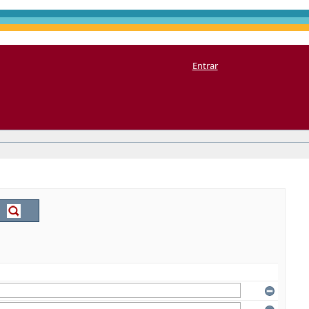
Entrar