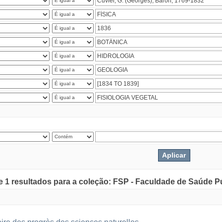
de 1 resultados para a coleção: FSP - Faculdade de Saúde P