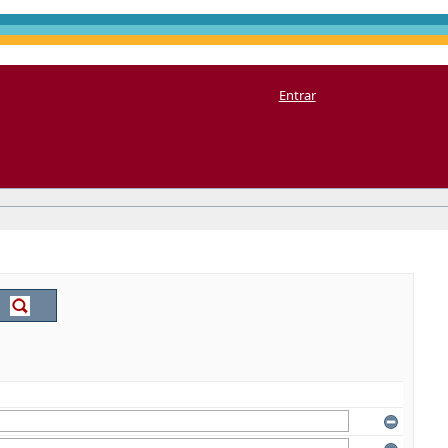
Entrar