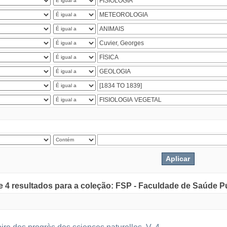
de 4 resultados para a coleção: FSP - Faculdade de Saúde P