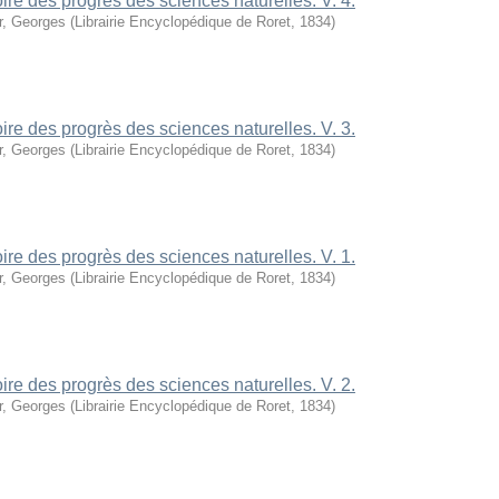
oire des progrès des sciences naturelles. V. 4.
r, Georges
(
Librairie Encyclopédique de Roret
,
1834
)
oire des progrès des sciences naturelles. V. 3.
r, Georges
(
Librairie Encyclopédique de Roret
,
1834
)
oire des progrès des sciences naturelles. V. 1.
r, Georges
(
Librairie Encyclopédique de Roret
,
1834
)
oire des progrès des sciences naturelles. V. 2.
r, Georges
(
Librairie Encyclopédique de Roret
,
1834
)