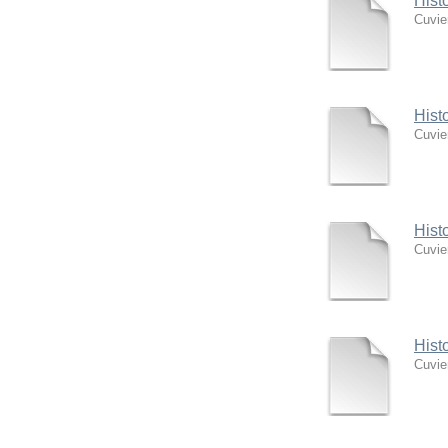
Hist
Cuvie
Hist
Cuvie
Hist
Cuvie
Hist
Cuvie