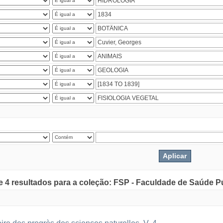
de 4 resultados para a coleção: FSP - Faculdade de Saúde P