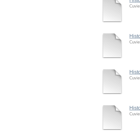
Hist
Cuvie
Hist
Cuvie
Hist
Cuvie
Hist
Cuvie