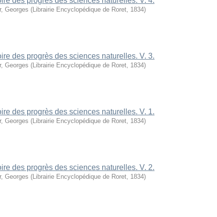
oire des progrès des sciences naturelles. V. 4.
r, Georges
(
Librairie Encyclopédique de Roret
,
1834
)
oire des progrès des sciences naturelles. V. 3.
r, Georges
(
Librairie Encyclopédique de Roret
,
1834
)
oire des progrès des sciences naturelles. V. 1.
r, Georges
(
Librairie Encyclopédique de Roret
,
1834
)
oire des progrès des sciences naturelles. V. 2.
r, Georges
(
Librairie Encyclopédique de Roret
,
1834
)