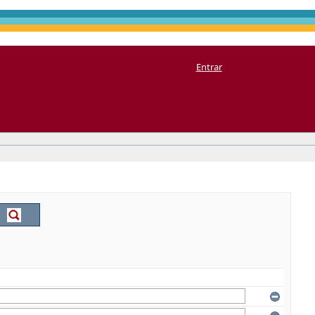
Entrar