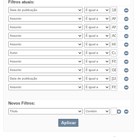
Filtros atuais:
Novos Filtros: