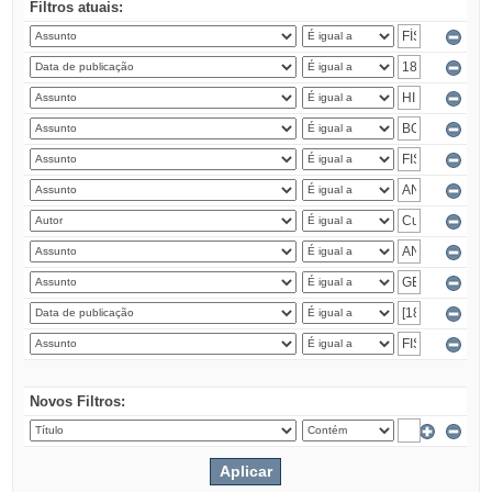
Filtros atuais:
Novos Filtros: