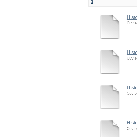
1
Hist
Cuvie
Hist
Cuvie
Hist
Cuvie
Hist
Cuvie