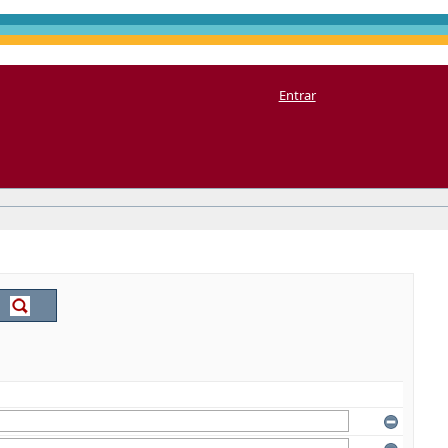
Entrar