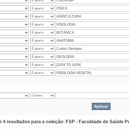
de 4 resultados para a coleção: FSP - Faculdade de Saúde P