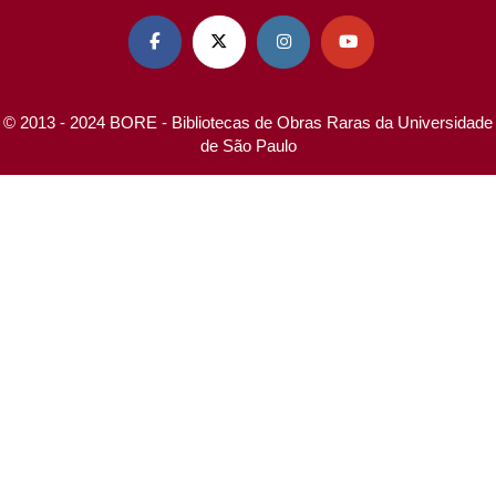




© 2013 - 2024 BORE - Bibliotecas de Obras Raras da Universidade
de São Paulo