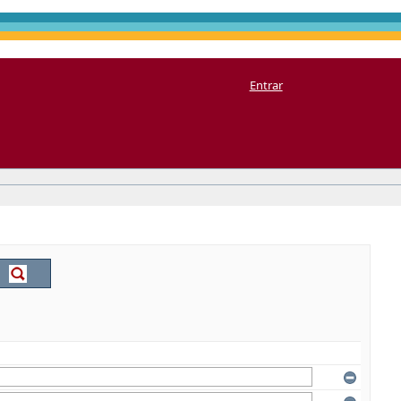
Entrar