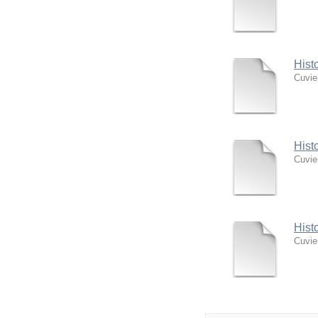
Hist
Cuvie
Hist
Cuvie
Hist
Cuvie