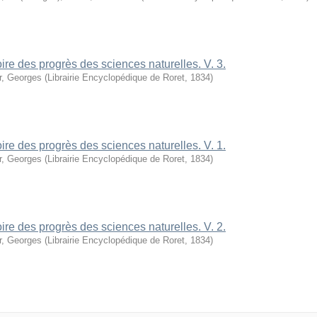
oire des progrès des sciences naturelles. V. 3.
r, Georges
(
Librairie Encyclopédique de Roret
,
1834
)
oire des progrès des sciences naturelles. V. 1.
r, Georges
(
Librairie Encyclopédique de Roret
,
1834
)
oire des progrès des sciences naturelles. V. 2.
r, Georges
(
Librairie Encyclopédique de Roret
,
1834
)